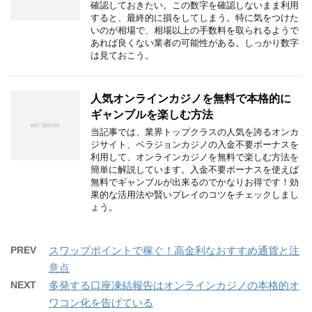
確認しておきたい。この数字を確認しないまま利用
すると、最終的に損をしてしまう。特に気をつけた
いのが相場で、相場以上の手数料を取られるようで
あれば良くない業者の可能性がある。しっかり数字
は見ておこう。
人気オンラインカジノを無料で本格的に
ギャンブルを楽しむ方法
当記事では、業界トップクラスの人気を誇るオンカ
ジサイト、ベラジョンカジノの入金不要ボーナスを
利用して、オンラインカジノを無料で楽しむ方法を
簡単に解説しています。入金不要ボーナスを使えば
無料でギャンブルが出来るのでかなりお得です！効
果的な活用法や賢いプレイのコツをチェックしまし
ょう。
PREV
スワップポイントで稼ぐ！高金利なおすすめ通貨と注
意点
NEXT
多発する口座凍結報告はオンラインカジノの本格的オ
ワコン化を告げている