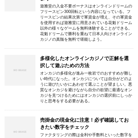
遊雅堂の入金不要ボーナスはオンラインドリームの
フリースピン300回転という内容になっている。フ
リースピンの結果次第で軍資金が増え、その軍資金
を使用すれば遊雅堂に用意されている花魁ドリーム
以外の様々なゲームを無料体験することができる。
花魁ドリームで勝利を重ねて日本人向けオンライン
カジノの真髄を無料で堪能しよう。
多様化したオンラインカジノで正解を選
択して遊ぶための方法
オンカジの多様化が進み一枚岩でのおすすめが難し
い時代になった。オンカジについては自分がどのよ
うに遊びたいかにあわせて選ぶことが望ましい。悪
質なオンカジを避けながら自分の欲望に最適なオン
カジを見つけるためにはオンカジの選択前にしっか
りと思考をする必要がある。
売掛金の現金化に注意！必ず確認してお
きたい数字をチェック
ファクタリングの際は金利や手数料といった数字を