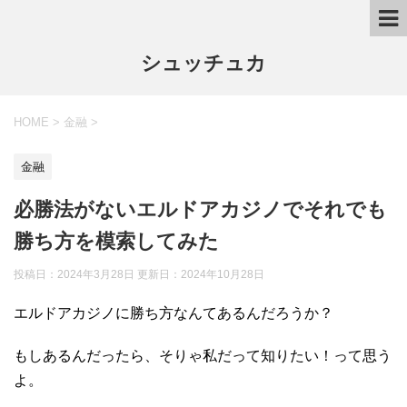
シュッチュカ
HOME
>
金融
>
金融
必勝法がないエルドアカジノでそれでも
勝ち方を模索してみた
投稿日：2024年3月28日 更新日：
2024年10月28日
エルドアカジノに勝ち方なんてあるんだろうか？
もしあるんだったら、そりゃ私だって知りたい！って思う
よ。