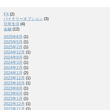
FX
(2)
バイナリーオプション
(3)
日常生活
(4)
金融
(12)
2025年6月
(1)
2025年5月
(1)
2025年2月
(1)
2024年12月
(1)
2024年9月
(1)
2024年3月
(1)
2024年2月
(1)
2024年1月
(2)
2023年12月
(1)
2023年10月
(1)
2023年8月
(1)
2023年6月
(1)
2023年1月
(1)
2022年12月
(1)
2022年11月
(1)