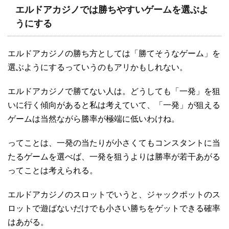
エルドアカジノでは勝ちやすいゲームを選ぶよ
うにする
エルドアカジノの勝ち方としては「勝てそうなゲーム」を
選ぶようにするっていうのもアリかもしれない。
エルドアカジノで勝てない人は。どうしても「一発」を狙
いに行く傾向があると私は考えていて、「一発」が狙える
ゲームは当然ながら勝率が極端に低いわけね。
ってことは、一発の当たりが小さくてもコンスタントに当
たるゲームを選べば、一発を狙うよりは勝率が若干あがる
ってことは考えられる。
エルドアカジノのスロットでいうと、ジャックポットのス
ロットで遊ばないだけでも小さい勝ちをゲットできる確率
はあがる。