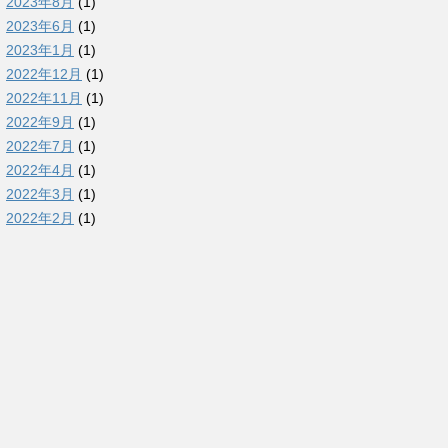
2023年8月
(1)
2023年6月
(1)
2023年1月
(1)
2022年12月
(1)
2022年11月
(1)
2022年9月
(1)
2022年7月
(1)
2022年4月
(1)
2022年3月
(1)
2022年2月
(1)