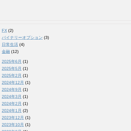
FX
(2)
バイナリーオプション
(3)
日常生活
(4)
金融
(12)
2025年6月
(1)
2025年5月
(1)
2025年2月
(1)
2024年12月
(1)
2024年9月
(1)
2024年3月
(1)
2024年2月
(1)
2024年1月
(2)
2023年12月
(1)
2023年10月
(1)