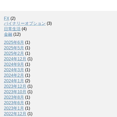
FX
(2)
バイナリーオプション
(3)
日常生活
(4)
金融
(12)
2025年6月
(1)
2025年5月
(1)
2025年2月
(1)
2024年12月
(1)
2024年9月
(1)
2024年3月
(1)
2024年2月
(1)
2024年1月
(2)
2023年12月
(1)
2023年10月
(1)
2023年8月
(1)
2023年6月
(1)
2023年1月
(1)
2022年12月
(1)