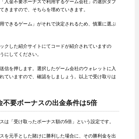
「入金不要ボーナスで利用するゲーム会社」の選択タブ
てきますので、そちらを埋めていきます。
用できるゲーム」がそれで決定されるため、慎重に選ぶ
ックした紹介サイトにてコードが紹介されていますの
うにしてください。
送信を押します。選択したゲーム会社のウォレットに入
れていますので、確認をしましょう。以上で受け取りは
金不要ボーナスの出金条件は5倍
スは「受け取ったボーナス額の5倍」という設定です。
スを元手とした賭けに勝利した場合に、その勝利金を出