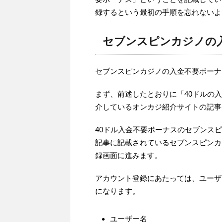
録するという最初の手順を忘れないよ
セブンスピンカジノの
セブンスピンカジノの入金不要ボーナ
まず、前述したとおりに「40ドルの
介しているオンカジ紹介サイトの記事
40ドル入金不要ボーナスのセブンス
記事に記載されているセブンスピンカ
録画面に進みます。
アカウント登録にあたっては、ユーザ
になります。
ユーザー名