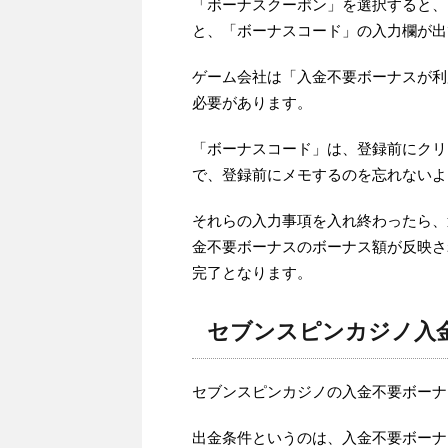
「ボーナスクーポン」を選択すると、
と、「ボーナスコード」の入力欄が出
ゲーム会社は「入金不要ボーナスが利
必要があります。
「ボーナスコード」は、登録前にクリ
で、登録前にメモするのを忘れないよ
それらの入力事項を入れ終わったら、
金不要ボーナスのボーナス額が反映さ
完了となります。
セブンスピンカジノ入
セブンスピンカジノの入金不要ボーナ
出金条件というのは、入金不要ボーナ