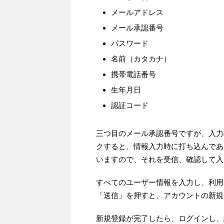
メールアドレス
メール承認番号
パスワード
名前（カタカナ）
携帯電話番号
生年月日
認証コード
三つ目のメール承認番号ですが、入力
クすると、情報入力時に打ち込んであ
いますので、それを受信、確認して入
すべてのユーザー情報を入力し、利用
「送信」を押すと、アカウントの新規
新規登録が完了したら、ログインし、