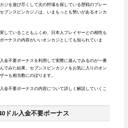
カジを遊び尽くして次の狩場を探している歴戦のプレー
セブンスピンカジノは、いまもっとも勢いがあるオンカ
実していることもふくめ、日本人プレイヤーとの相性も
ボーナスの内容がいいオンカジとしても知られていま
入金不要ボーナスを利用して実際に遊んでみるのが一番
んでみた結果、セブンスピンカジノをお気に入りのオン
ザーも相当数にのぼります。
入金不要ボーナスの内容について詳しく解説していくこ
40ドル入金不要ボーナス