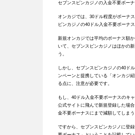
セブンスピンカジノの入金不要ボーナ
オンカジでは、30ドル程度がボーナ
ピンカジノの40ドル入金不要ボーナ
新規オンカジでは平均のボーナス額か
いて、セブンスピンカジノはほかの新
う。
しかし、セブンスピンカジノの40ド
ンペーンと提携している「オンカジ紹
る点に、注意が必要です。
もし、40ドル入金不要ボーナスのキ
公式サイトに飛んで新規登録した場合
金不要ボーナスにまで減額してしまう
ですから、セブンスピンカジノに登録
要ボーナス」ということを記載してい